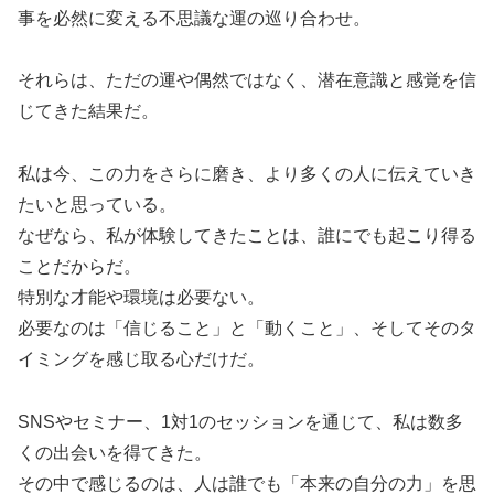
事を必然に変える不思議な運の巡り合わせ。
それらは、ただの運や偶然ではなく、潜在意識と感覚を信
じてきた結果だ。
私は今、この力をさらに磨き、より多くの人に伝えていき
たいと思っている。
なぜなら、私が体験してきたことは、誰にでも起こり得る
ことだからだ。
特別な才能や環境は必要ない。
必要なのは「信じること」と「動くこと」、そしてそのタ
イミングを感じ取る心だけだ。
SNSやセミナー、1対1のセッションを通じて、私は数多
くの出会いを得てきた。
その中で感じるのは、人は誰でも「本来の自分の力」を思