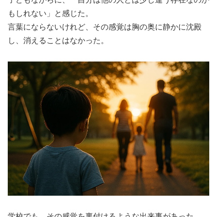
もしれない」と感じた。
言葉にならないけれど、その感覚は胸の奥に静かに沈殿
し、消えることはなかった。
学校でも、その感覚を裏付けるような出来事があった。