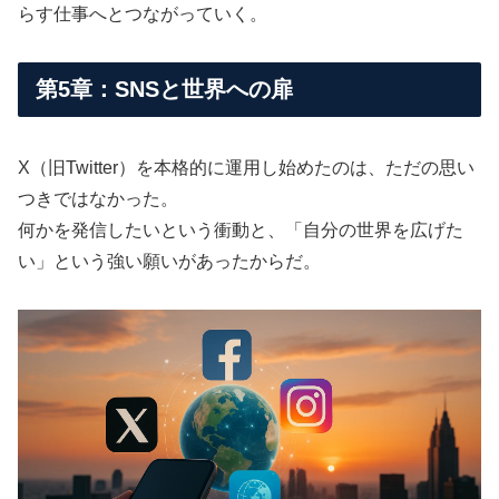
らす仕事へとつながっていく。
第5章：SNSと世界への扉
X（旧Twitter）を本格的に運用し始めたのは、ただの思い
つきではなかった。
何かを発信したいという衝動と、「自分の世界を広げた
い」という強い願いがあったからだ。