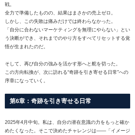
戦。
全力で準備したものの、結果はまさかの売上ゼロ。
しかし、この失敗は痛みだけでは終わらなかった。
「自分に合わないマーケティングを無理にやらない」とい
う決断ができ、それまでのやり方をすべてリセットする覚
悟が生まれたのだ。
そして、再び自分の強みを活かす形へと舵を切った。
この方向転換が、次に訪れる“奇跡を引き寄せる日常”への
序章になっていく。
第6章：奇跡を引き寄せる日常
2025年4月中旬。私は、自分の潜在意識の力をもっと確か
めたくなった。そこで決めたチャレンジは――「イメージ