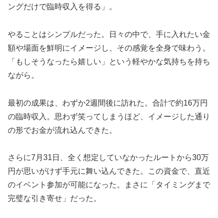
ングだけで臨時収入を得る」。
やることはシンプルだった。日々の中で、手に入れたい金
額や場面を鮮明にイメージし、その感覚を全身で味わう。
「もしそうなったら嬉しい」という軽やかな気持ちを持ち
ながら。
最初の成果は、わずか2週間後に訪れた。合計で約16万円
の臨時収入。思わず笑ってしまうほど、イメージした通り
の形でお金が流れ込んできた。
さらに7月31日、全く想定していなかったルートから30万
円が思いがけず手元に舞い込んできた。この資金で、直近
のイベント参加が可能になった。まさに「タイミングまで
完璧な引き寄せ」だった。