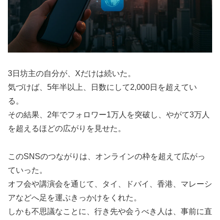
3日坊主の自分が、Xだけは続いた。
気づけば、5年半以上、日数にして2,000日を超えてい
る。
その結果、2年でフォロワー1万人を突破し、やがて3万人
を超えるほどの広がりを見せた。
このSNSのつながりは、オンラインの枠を超えて広がっ
ていった。
オフ会や講演会を通じて、タイ、ドバイ、香港、マレーシ
アなどへ足を運ぶきっかけをくれた。
しかも不思議なことに、行き先や会うべき人は、事前に直