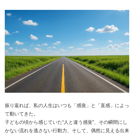
振り返れば、私の人生はいつも「感覚」と「直感」によっ
て動いてきた。
子どもの頃から感じていた“人と違う感覚”、その瞬間にし
かない流れを逃さない行動力、そして、偶然に見える出来