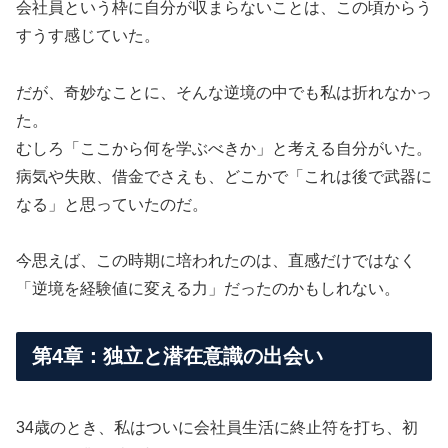
会社員という枠に自分が収まらないことは、この頃からう
すうす感じていた。
だが、奇妙なことに、そんな逆境の中でも私は折れなかっ
た。
むしろ「ここから何を学ぶべきか」と考える自分がいた。
病気や失敗、借金でさえも、どこかで「これは後で武器に
なる」と思っていたのだ。
今思えば、この時期に培われたのは、直感だけではなく
「逆境を経験値に変える力」だったのかもしれない。
第4章：独立と潜在意識の出会い
34歳のとき、私はついに会社員生活に終止符を打ち、初