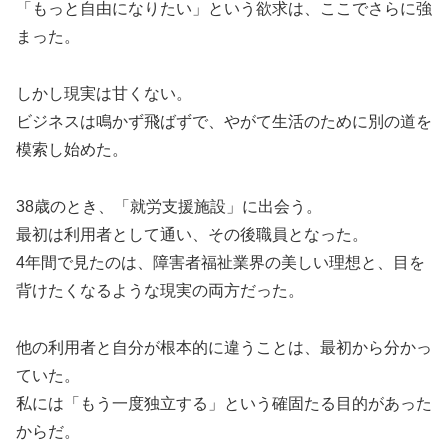
「もっと自由になりたい」という欲求は、ここでさらに強
まった。
しかし現実は甘くない。
ビジネスは鳴かず飛ばずで、やがて生活のために別の道を
模索し始めた。
38歳のとき、「就労支援施設」に出会う。
最初は利用者として通い、その後職員となった。
4年間で見たのは、障害者福祉業界の美しい理想と、目を
背けたくなるような現実の両方だった。
他の利用者と自分が根本的に違うことは、最初から分かっ
ていた。
私には「もう一度独立する」という確固たる目的があった
からだ。