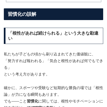
習慣化の誤解
「根性があれば続けられる」という大きな勘違
い
私たちが子どもの頃から刷り込まれてきた価値観に、
「努力すれば報われる」「気合と根性があれば何でもでき
る」
という考え方があります。
確かに、スポーツや受験など短期的な勝負の場では「根性
論」が力になる瞬間もあります。
でも——こと
習慣化
に関しては、根性やモチベーションに