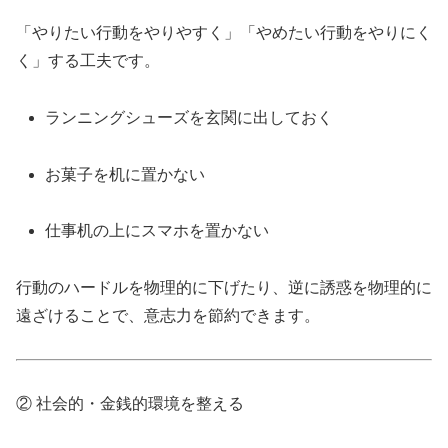
「やりたい行動をやりやすく」「やめたい行動をやりにく
く」する工夫です。
ランニングシューズを玄関に出しておく
お菓子を机に置かない
仕事机の上にスマホを置かない
行動のハードルを物理的に下げたり、逆に誘惑を物理的に
遠ざけることで、意志力を節約できます。
② 社会的・金銭的環境を整える