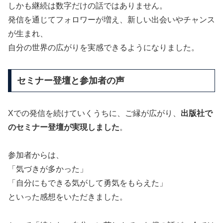
しかも継続は数字だけの話ではありません。
発信を通じてフォロワーが増え、新しい出会いやチャンス
が生まれ、
自分の世界の広がりを実感できるようになりました。
セミナー登壇と参加者の声
Xでの発信を続けていくうちに、ご縁が広がり、
出版社で
のセミナー登壇が実現しました
。
参加者からは、
「気づきが多かった」
「自分にもできる気がして勇気をもらえた」
といった感想をいただきました。