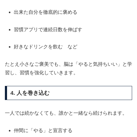
出来た自分を徹底的に褒める
習慣アプリで連続日数を伸ばす
好きなドリンクを飲む など
たとえ小さなご褒美でも、脳は「やると気持ちいい」と学
習し、習慣を強化していきます。
4. 人を巻き込む
一人では続かなくても、誰かと一緒なら続けられます。
仲間に「やる」と宣言する