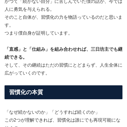
かつて「続かない自分」に苦しんでいた僕の話が、今では
人に勇気を与えられる。
そのこと自体が、習慣化の力を物語っているのだと思いま
す。
つまり僕自身が証明しています。
「直感」と「仕組み」を組み合わせれば、三日坊主でも継
続できる。
そして、その継続はただの習慣にとどまらず、人生全体に
広がっていくのです。
習慣化の本質
「なぜ続かないのか」「どうすれば続くのか」
この2つが理解できれば、習慣化は誰にでも再現可能にな