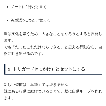
ノートに1行だけ書く
英単語を1つだけ覚える
脳は変化を嫌うため、大きなことをやろうとすると反発し
ます。
でも「たったこれだけならできる」と思える行動なら、自
然に動き出せるのです。
2. トリガー（きっかけ）とセットにする
新しい習慣は「単独」では続きません。
既にある行動に結びつけることで、脳に自動ループを作れ
ます。