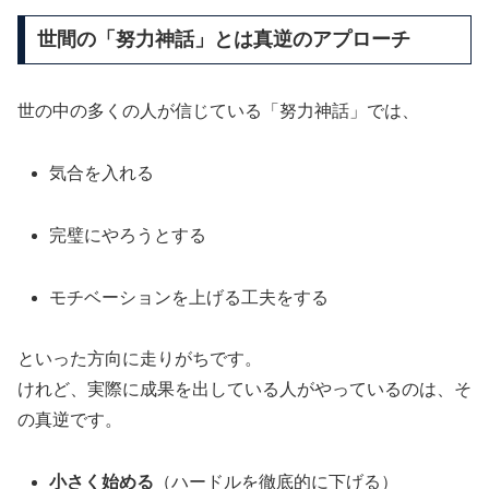
世間の「努力神話」とは真逆のアプローチ
世の中の多くの人が信じている「努力神話」では、
気合を入れる
完璧にやろうとする
モチベーションを上げる工夫をする
といった方向に走りがちです。
けれど、実際に成果を出している人がやっているのは、そ
の真逆です。
小さく始める
（ハードルを徹底的に下げる）