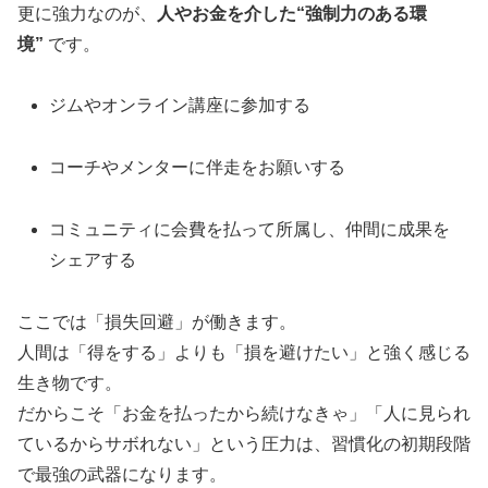
更に強力なのが、
人やお金を介した“強制力のある環
境”
です。
ジムやオンライン講座に参加する
コーチやメンターに伴走をお願いする
コミュニティに会費を払って所属し、仲間に成果を
シェアする
ここでは「損失回避」が働きます。
人間は「得をする」よりも「損を避けたい」と強く感じる
生き物です。
だからこそ「お金を払ったから続けなきゃ」「人に見られ
ているからサボれない」という圧力は、習慣化の初期段階
で最強の武器になります。