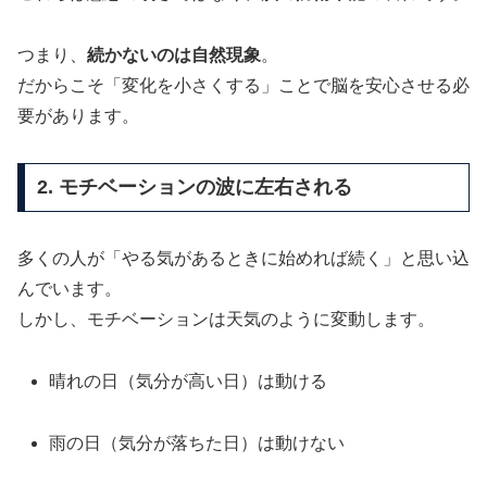
つまり、
続かないのは自然現象
。
だからこそ「変化を小さくする」ことで脳を安心させる必
要があります。
2. モチベーションの波に左右される
多くの人が「やる気があるときに始めれば続く」と思い込
んでいます。
しかし、モチベーションは天気のように変動します。
晴れの日（気分が高い日）は動ける
雨の日（気分が落ちた日）は動けない