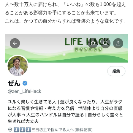
人〜数十万人に届けられ、「いいね」の数も1,000を超え
ることがある影響力を手にすることが出来ています。
これは、かつての自分からすれば奇跡のような変化です。