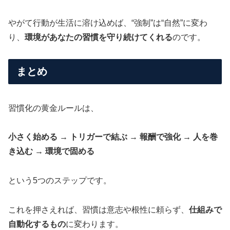
やがて行動が生活に溶け込めば、“強制”は“自然”に変わ
り、
環境があなたの習慣を守り続けてくれる
のです。
まとめ
習慣化の黄金ルールは、
小さく始める → トリガーで結ぶ → 報酬で強化 → 人を巻
き込む → 環境で固める
という5つのステップです。
これを押さえれば、習慣は意志や根性に頼らず、
仕組みで
自動化するもの
に変わります。