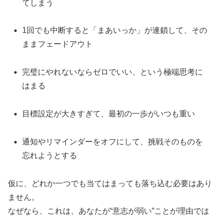
てしまう
1回でも中断すると「まあいっか」が連鎖して、その
ままフェードアウト
完璧にやれないならゼロでいい、という極端思考に
はまる
目標設定が大きすぎて、最初の一歩がいつも重い
通知やリマインダーをオフにして、挑戦そのものを
忘れようとする
仮に、どれか一つでも当てはまっても落ち込む必要はあり
ません。
なぜなら、これは、あなたが“意志が弱い”ことが理由では