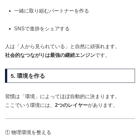
一緒に取り組むパートナーを作る
SNSで進捗をシェアする
人は「人から見られている」と自然に頑張れます。
社会的なつながりは最強の継続エンジン
です。
5. 環境を作る
習慣は「環境」によってほぼ自動的に決まります。
ここでいう環境には、
2つのレイヤー
があります。
① 物理環境を整える