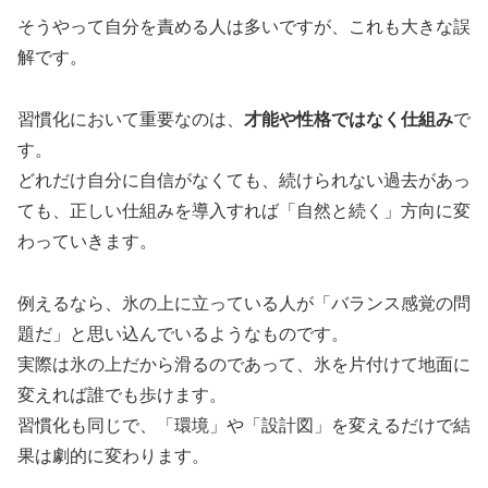
そうやって自分を責める人は多いですが、これも大きな誤
解です。
習慣化において重要なのは、
才能や性格ではなく仕組み
で
す。
どれだけ自分に自信がなくても、続けられない過去があっ
ても、正しい仕組みを導入すれば「自然と続く」方向に変
わっていきます。
例えるなら、氷の上に立っている人が「バランス感覚の問
題だ」と思い込んでいるようなものです。
実際は氷の上だから滑るのであって、氷を片付けて地面に
変えれば誰でも歩けます。
習慣化も同じで、「環境」や「設計図」を変えるだけで結
果は劇的に変わります。