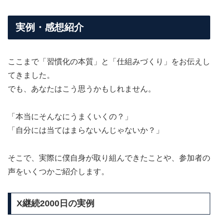
実例・感想紹介
ここまで「習慣化の本質」と「仕組みづくり」をお伝えし
てきました。
でも、あなたはこう思うかもしれません。
「本当にそんなにうまくいくの？」
「自分には当てはまらないんじゃないか？」
そこで、実際に僕自身が取り組んできたことや、参加者の
声をいくつかご紹介します。
X継続2000日の実例