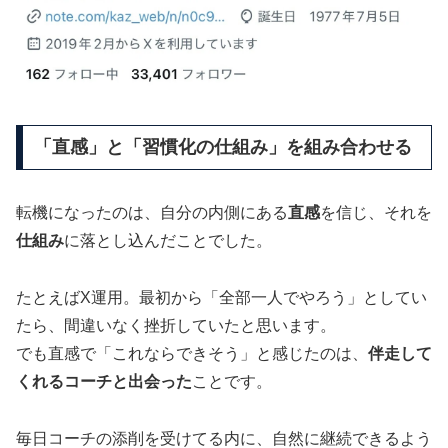
「直感」と「習慣化の仕組み」を組み合わせる
転機になったのは、自分の内側にある
直感
を信じ、それを
仕組み
に落とし込んだことでした。
たとえばX運用。最初から「全部一人でやろう」としてい
たら、間違いなく挫折していたと思います。
でも直感で「これならできそう」と感じたのは、
伴走して
くれるコーチと出会った
ことです。
毎日コーチの添削を受けてる内に、自然に継続できるよう