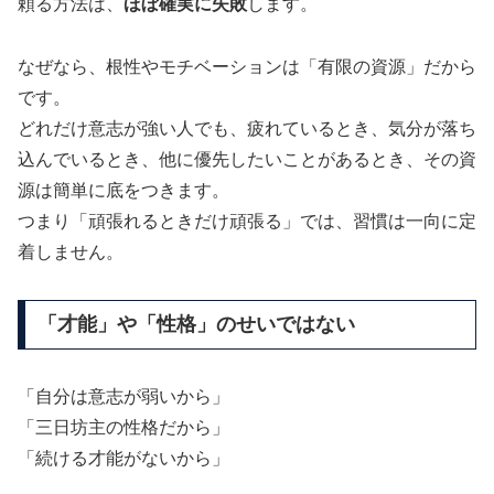
頼る方法は、
ほぼ確実に失敗
します。
なぜなら、根性やモチベーションは「有限の資源」だから
です。
どれだけ意志が強い人でも、疲れているとき、気分が落ち
込んでいるとき、他に優先したいことがあるとき、その資
源は簡単に底をつきます。
つまり「頑張れるときだけ頑張る」では、習慣は一向に定
着しません。
「才能」や「性格」のせいではない
「自分は意志が弱いから」
「三日坊主の性格だから」
「続ける才能がないから」