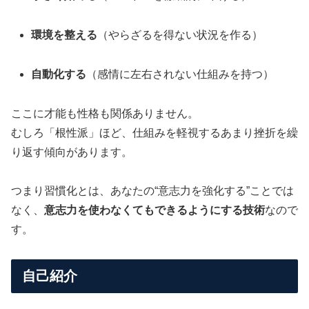
環境を整える
（やらざるを得ない状況を作る）
自動化する
（感情に左右されない仕組みを持つ）
ここに才能も性格も関係ありません。
むしろ「根性派」ほど、仕組みを軽視するあまり挫折を繰
り返す傾向があります。
つまり習慣化とは、あなたの“意志力を強化する”ことでは
なく、
意志力を使わなくてもできるようにする技術
なので
す。
自己紹介