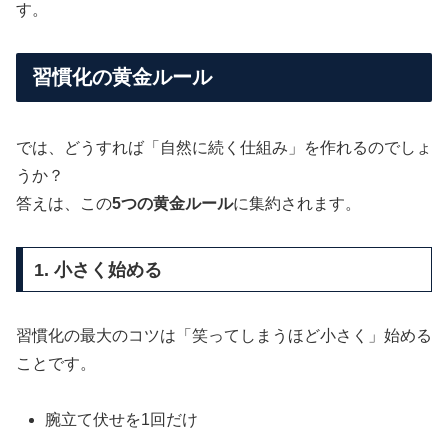
す。
習慣化の黄金ルール
では、どうすれば「自然に続く仕組み」を作れるのでしょ
うか？
答えは、この
5つの黄金ルール
に集約されます。
1. 小さく始める
習慣化の最大のコツは「笑ってしまうほど小さく」始める
ことです。
腕立て伏せを1回だけ