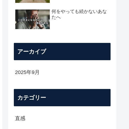
何をやっても続かないあな
たへ
アーカイブ
2025年9月
カテゴリー
直感