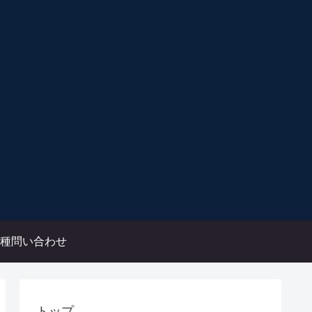
種問い合わせ
トップ