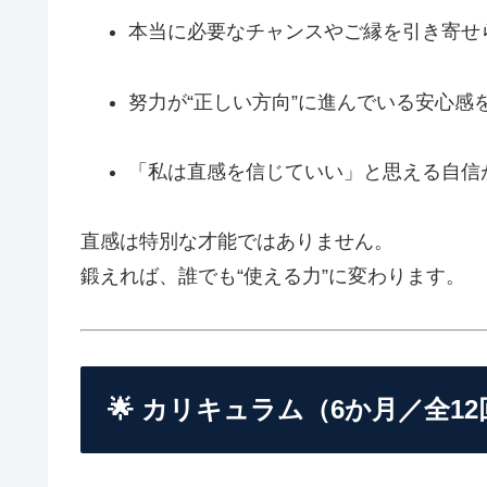
本当に必要なチャンスやご縁を引き寄せ
努力が“正しい方向”に進んでいる安心感
「私は直感を信じていい」と思える自信
直感は特別な才能ではありません。
鍛えれば、誰でも“使える力”に変わります。
🌟 カリキュラム（6か月／全12